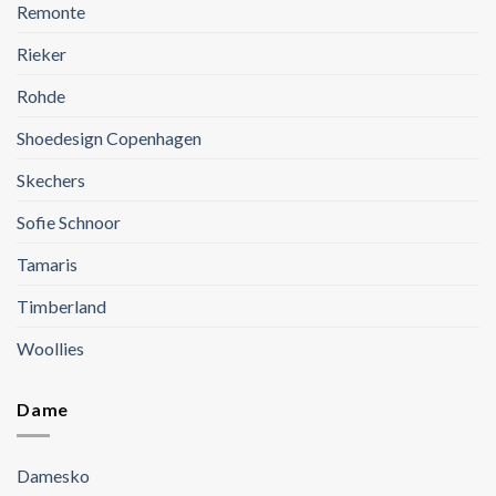
Remonte
Rieker
Rohde
Shoedesign Copenhagen
Skechers
Sofie Schnoor
Tamaris
Timberland
Woollies
Dame
Damesko