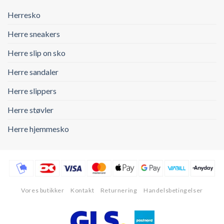
Herresko
Herre sneakers
Herre slip on sko
Herre sandaler
Herre slippers
Herre støvler
Herre hjemmesko
Vores butikker
Kontakt
Returnering
Handelsbetingelser