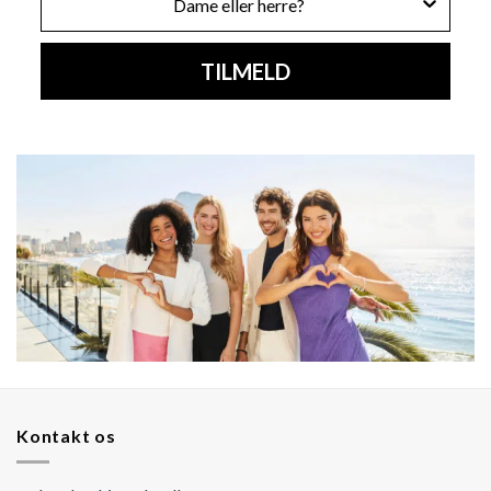
TILMELD
Kontakt os