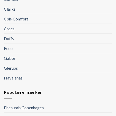
Clarks
Cph-Comfort
Crocs
Duffy
Ecco
Gabor
Glerups
Havaianas
Populære mærker
Phenumb Copenhagen