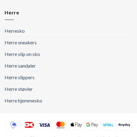
Herre
Herresko
Herre sneakers
Herre slip on sko
Herre sandaler
Herre slippers
Herre støvler
Herre hjemmesko