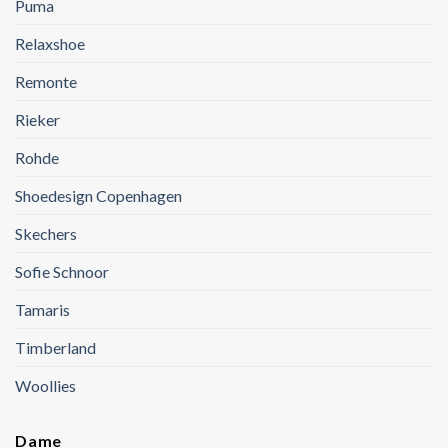
Puma
Relaxshoe
Remonte
Rieker
Rohde
Shoedesign Copenhagen
Skechers
Sofie Schnoor
Tamaris
Timberland
Woollies
Dame