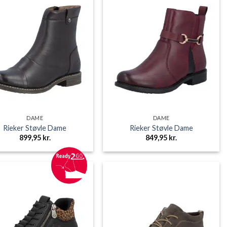
DAME
DAME
Rieker Støvle Dame
Rieker Støvle Dame
899,95
kr.
849,95
kr.