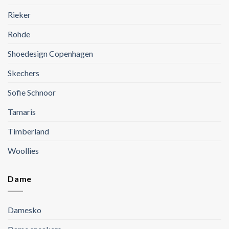
Rieker
Rohde
Shoedesign Copenhagen
Skechers
Sofie Schnoor
Tamaris
Timberland
Woollies
Dame
Damesko