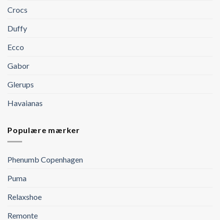
Crocs
Duffy
Ecco
Gabor
Glerups
Havaianas
Populære mærker
Phenumb Copenhagen
Puma
Relaxshoe
Remonte