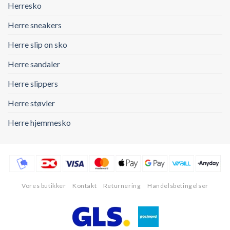
Herresko
Herre sneakers
Herre slip on sko
Herre sandaler
Herre slippers
Herre støvler
Herre hjemmesko
Vores butikker
Kontakt
Returnering
Handelsbetingelser