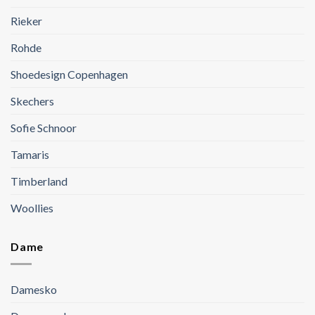
Rieker
Rohde
Shoedesign Copenhagen
Skechers
Sofie Schnoor
Tamaris
Timberland
Woollies
Dame
Damesko