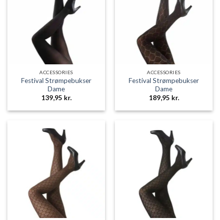
ACCESSORIES
ACCESSORIES
Festival Strømpebukser
Festival Strømpebukser
Dame
Dame
139,95
kr.
189,95
kr.