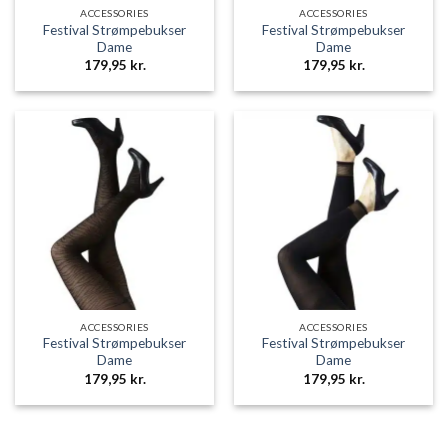
ACCESSORIES
ACCESSORIES
Festival Strømpebukser
Festival Strømpebukser
Dame
Dame
179,95
kr.
179,95
kr.
ACCESSORIES
ACCESSORIES
Festival Strømpebukser
Festival Strømpebukser
Dame
Dame
179,95
kr.
179,95
kr.