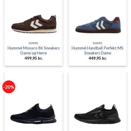
DAME
DAME
Hummel Monaco 86 Sneakers
Hummel Handball Perfekt MS
Dame og Herre
Sneakers Dame
499,95
kr.
449,95
kr.
-20%