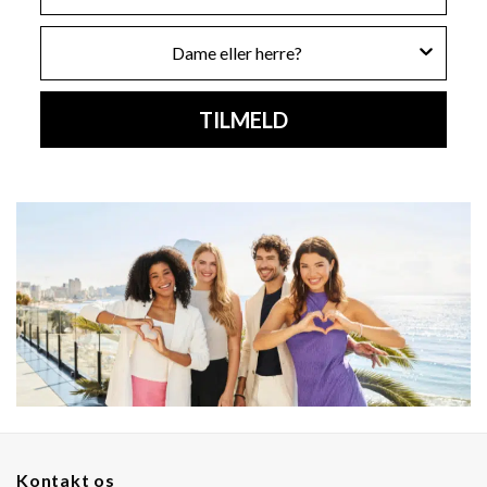
Køn
TILMELD
Kontakt os