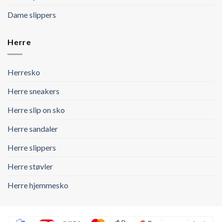
Dame slippers
Herre
Herresko
Herre sneakers
Herre slip on sko
Herre sandaler
Herre slippers
Herre støvler
Herre hjemmesko