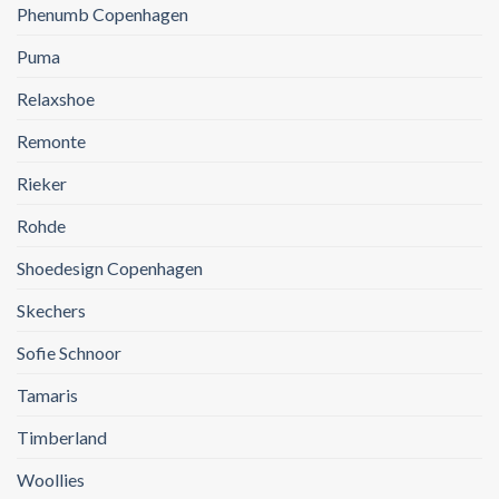
Phenumb Copenhagen
Puma
Relaxshoe
Remonte
Rieker
Rohde
Shoedesign Copenhagen
Skechers
Sofie Schnoor
Tamaris
Timberland
Woollies