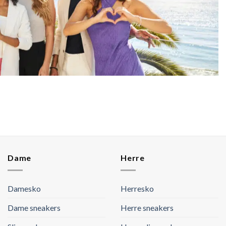
Dame
Herre
Damesko
Herresko
Dame sneakers
Herre sneakers