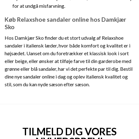
for at undgå misfarvning.
Køb Relaxshoe sandaler online hos Damkjær
Sko
Hos Damkjær Sko finder du et stort udvalg af Relaxshoe
sandaler i italiensk læder, hvor både komfort og kvalitet er i
højsædet. Uanset om du foretrækker et klassisk look i sort
eller beige, eller ønsker at tilføje farve til din garderobe med
grønne eller blå sandaler, har vi det perfekte par til dig. Bestil
dine nye sandaler online i dag og oplev italiensk kvalitet og
stil, som du kan nyde sæson efter sæson.
TILMELD DIG VORES