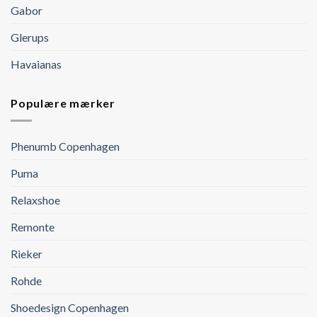
Gabor
Glerups
Havaianas
Populære mærker
Phenumb Copenhagen
Puma
Relaxshoe
Remonte
Rieker
Rohde
Shoedesign Copenhagen