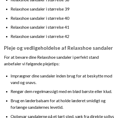
Relaxshoe sandaler i størrelse 39
Relaxshoe sandaler i størrelse 40
Relaxshoe sandaler i størrelse 41
Relaxshoe sandaler i størrelse 42
Pleje og vedligeholdelse af Relaxshoe sandaler
For at bevare dine Relaxshoe sandaler i perfekt stand
anbefaler vi følgende plejetips:
Imprægner dine sandaler inden brug for at beskytte mod
vand og snavs.
Rengør dem regelmæssigt med en blød børste eller klud.
Brug en læderbalsam for at holde læderet smidigt og
forlænge sandalernes levetid.
Opbevar sandalerne på et tørt sted, væk fra direkte sollys