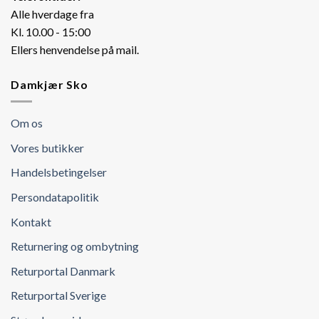
Alle hverdage fra
Kl. 10.00 - 15:00
Ellers henvendelse på mail.
Damkjær Sko
Om os
Vores butikker
Handelsbetingelser
Persondatapolitik
Kontakt
Returnering og ombytning
Returportal Danmark
Returportal Sverige