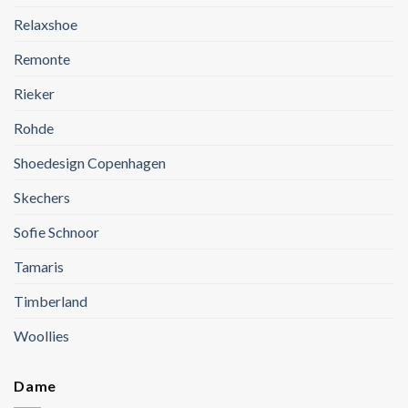
Relaxshoe
Remonte
Rieker
Rohde
Shoedesign Copenhagen
Skechers
Sofie Schnoor
Tamaris
Timberland
Woollies
Dame