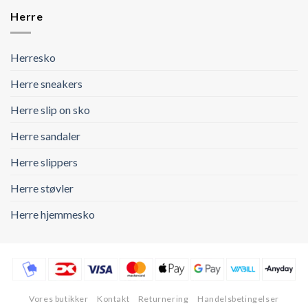
Herre
Herresko
Herre sneakers
Herre slip on sko
Herre sandaler
Herre slippers
Herre støvler
Herre hjemmesko
Vores butikker
Kontakt
Returnering
Handelsbetingelser