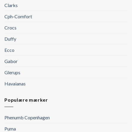
Clarks
Cph-Comfort
Crocs
Duffy
Ecco
Gabor
Glerups
Havaianas
Populære mærker
Phenumb Copenhagen
Puma