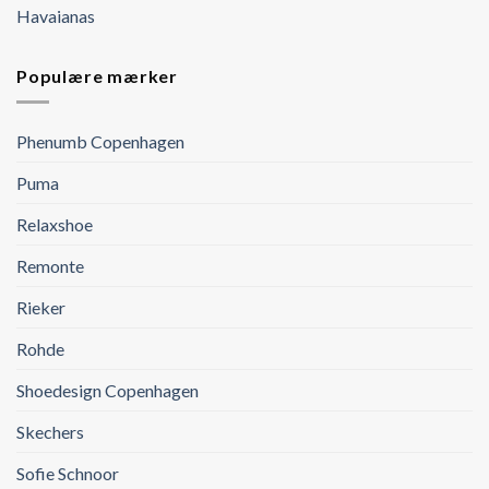
Havaianas
Populære mærker
Phenumb Copenhagen
Puma
Relaxshoe
Remonte
Rieker
Rohde
Shoedesign Copenhagen
Skechers
Sofie Schnoor