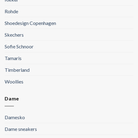
Rohde
Shoedesign Copenhagen
Skechers
Sofie Schnoor
Tamaris
Timberland
Woollies
Dame
Damesko
Dame sneakers