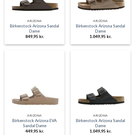
ARIZONA
ARIZONA
Birkenstock Arizona Sandal
Birkenstock Arizona Sandal
Dame
Dame
849,95
kr.
1.049,95
kr.
ARIZONA
ARIZONA
Birkenstock Arizona EVA
Birkenstock Arizona Sandal
Sandal Dame
Dame
449,95
kr.
1.049,95
kr.