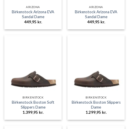
ARIZONA
ARIZONA
Birkenstock Arizona EVA
Birkenstock Arizona EVA
Sandal Dame
Sandal Dame
449,95
kr.
449,95
kr.
BIRKENSTOCK
BIRKENSTOCK
Birkenstock Boston Soft
Birkenstock Boston Slippers
Slippers Dame
Dame
1.399,95
kr.
1.299,95
kr.