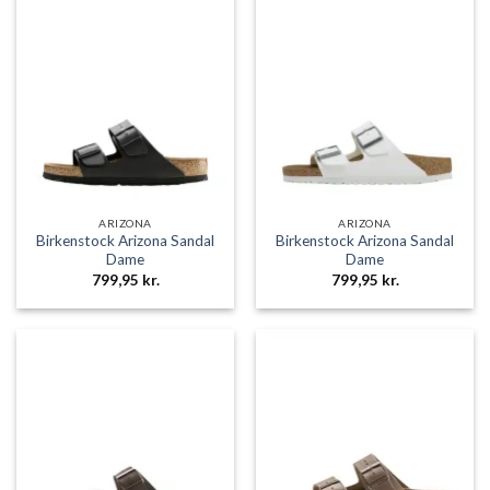
ARIZONA
ARIZONA
Birkenstock Arizona Sandal
Birkenstock Arizona Sandal
Dame
Dame
799,95
kr.
799,95
kr.