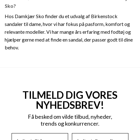
Sko?
Hos Damkjær Sko finder du et udvalg af Birkenstock
sandaler til dame, hvor vi har fokus på pasform, komfort og
relevante modeller. Vi har mange års erfaring med fodtøj og
hjælper gerne med at finde en sandal, der passer godt til dine
behov.
TILMELD DIG VORES
NYHEDSBREV!
Få besked om vilde tilbud, nyheder,
trends og konkurrencer.
First Name
Email