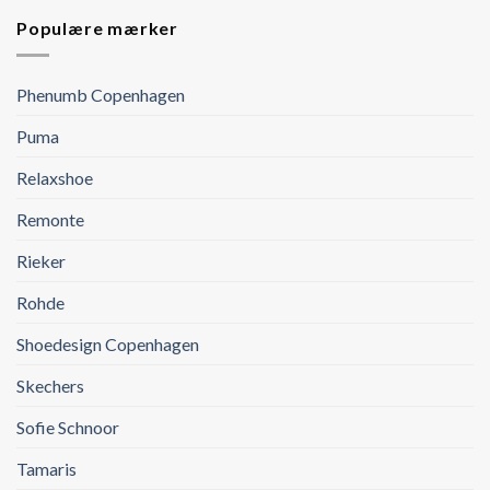
Populære mærker
Phenumb Copenhagen
Puma
Relaxshoe
Remonte
Rieker
Rohde
Shoedesign Copenhagen
Skechers
Sofie Schnoor
Tamaris