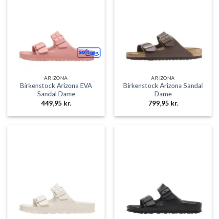
ARIZONA
ARIZONA
Birkenstock Arizona EVA
Birkenstock Arizona Sandal
Sandal Dame
Dame
449,95
kr.
799,95
kr.