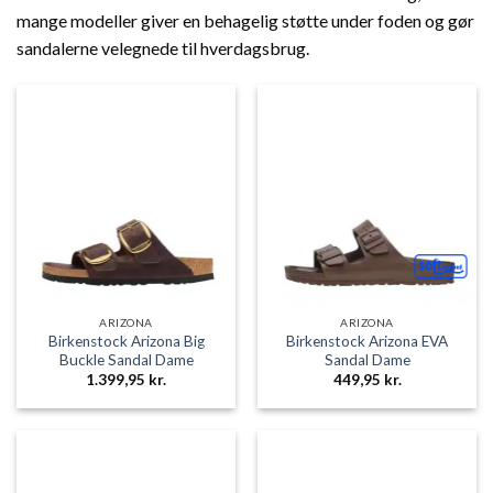
mange modeller giver en behagelig støtte under foden og gør
sandalerne velegnede til hverdagsbrug.
ARIZONA
ARIZONA
Birkenstock Arizona Big
Birkenstock Arizona EVA
Buckle Sandal Dame
Sandal Dame
1.399,95
kr.
449,95
kr.