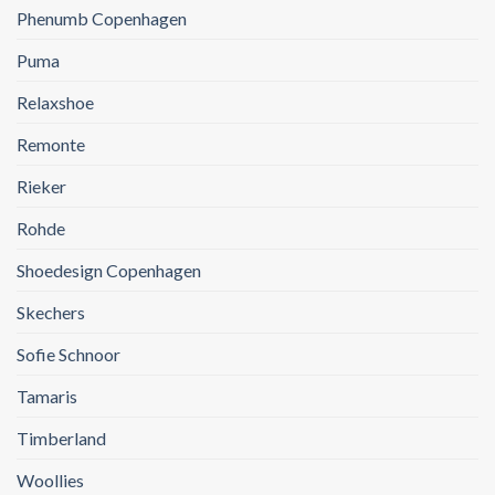
Phenumb Copenhagen
Puma
Relaxshoe
Remonte
Rieker
Rohde
Shoedesign Copenhagen
Skechers
Sofie Schnoor
Tamaris
Timberland
Woollies