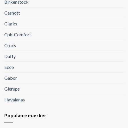
Birkenstock
Cashott
Clarks
Cph-Comfort
Crocs
Duffy
Ecco
Gabor
Glerups
Havaianas
Populære mærker