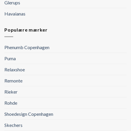
Glerups
Havaianas
Populære mærker
Phenumb Copenhagen
Puma
Relaxshoe
Remonte
Rieker
Rohde
Shoedesign Copenhagen
Skechers