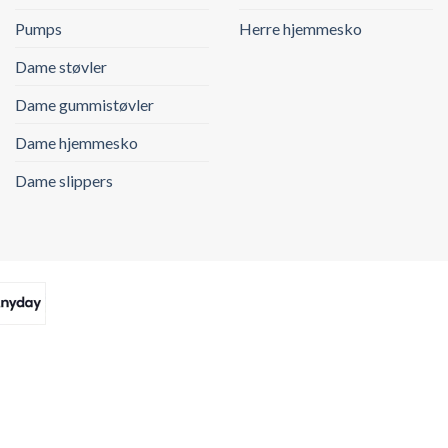
Pumps
Herre hjemmesko
Dame støvler
Dame gummistøvler
Dame hjemmesko
Dame slippers