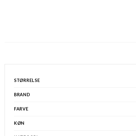
STØRRELSE
BRAND
FARVE
KØN