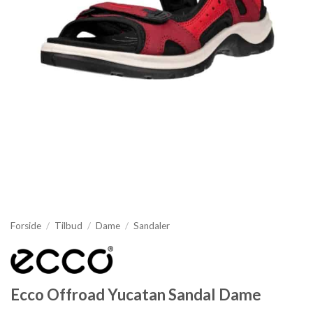
Forside
/
Tilbud
/
Dame
/
Sandaler
Ecco Offroad Yucatan Sandal Dame