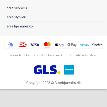
Herre slippers
Herre støvler
Herre hjemmesko
Vores butikker
Kontakt
Returnering
Handelsbetingelser
Copyright 2026 ©
Damkjaersko.dk