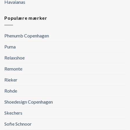
Havaianas
Populære mærker
Phenumb Copenhagen
Puma
Relaxshoe
Remonte
Rieker
Rohde
Shoedesign Copenhagen
Skechers
Sofie Schnoor