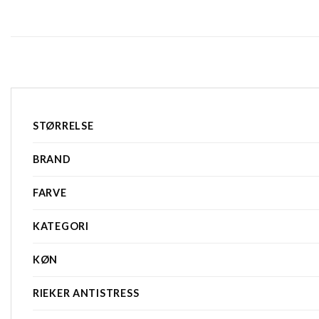
STØRRELSE
BRAND
FARVE
KATEGORI
KØN
RIEKER ANTISTRESS