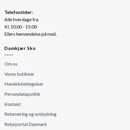
Telefontider:
Alle hverdage fra
Kl. 10.00 - 15:00
Ellers henvendelse på mail.
Damkjær Sko
Om os
Vores butikker
Handelsbetingelser
Persondatapolitik
Kontakt
Returnering og ombytning
Returportal Danmark