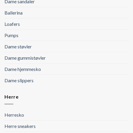
Dame sandaler
Ballerina
Loafers
Pumps
Dame støvler
Dame gummistøvler
Dame hjemmesko
Dame slippers
Herre
Herresko
Herre sneakers