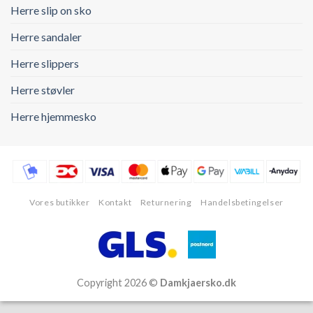
Herre slip on sko
Herre sandaler
Herre slippers
Herre støvler
Herre hjemmesko
Vores butikker
Kontakt
Returnering
Handelsbetingelser
Copyright 2026 ©
Damkjaersko.dk