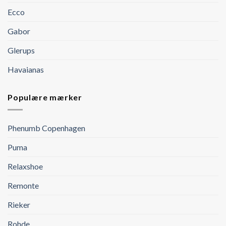
Ecco
Gabor
Glerups
Havaianas
Populære mærker
Phenumb Copenhagen
Puma
Relaxshoe
Remonte
Rieker
Rohde