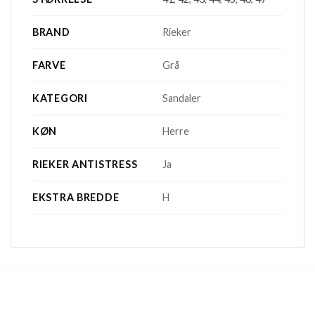
BRAND
Rieker
FARVE
Grå
KATEGORI
Sandaler
KØN
Herre
RIEKER ANTISTRESS
Ja
EKSTRA BREDDE
H