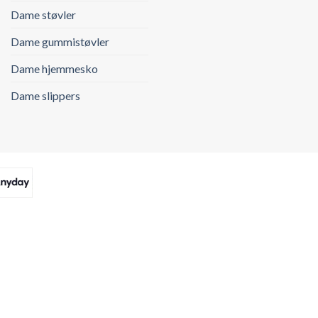
Dame støvler
Dame gummistøvler
Dame hjemmesko
Dame slippers