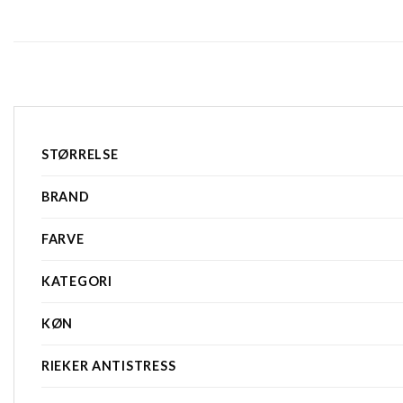
STØRRELSE
BRAND
FARVE
KATEGORI
KØN
RIEKER ANTISTRESS