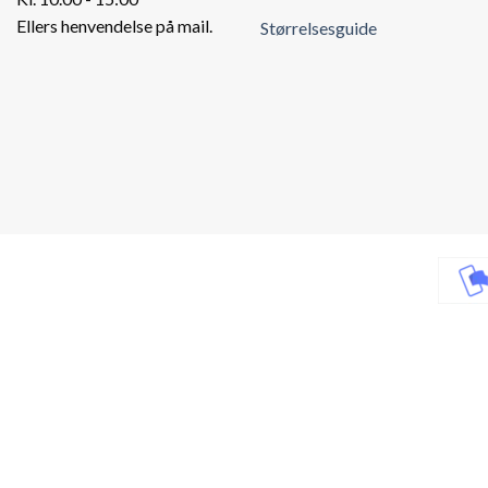
Ellers henvendelse på mail.
Størrelsesguide