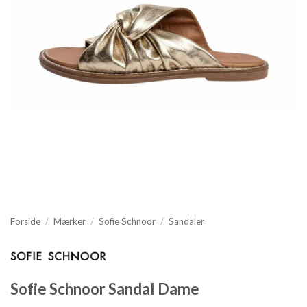
Forside
/
Mærker
/
Sofie Schnoor
/
Sandaler
Sofie Schnoor Sandal Dame