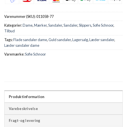
Varenummer (SKU):
011058-77
Kategorier:
Dame
,
Mærker
,
Sandaler
,
Sandaler
,
Slippers
,
Sofie Schnoor
,
Tilbud
Tags:
Flade sandaler dame
,
Guld sandaler
,
Lagersalg
,
Læder sandaler
,
Læder sandaler dame
Varemærke:
Sofie Schnoor
Produktinformation
Varebeskrivelse
Fragt-og levering