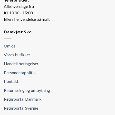
Alle hverdage fra
Kl. 10.00 - 15:00
Ellers henvendelse på mail.
Damkjær Sko
Om os
Vores butikker
Handelsbetingelser
Persondatapolitik
Kontakt
Returnering og ombytning
Returportal Danmark
Returportal Sverige